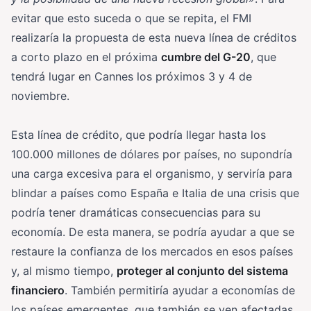
evitar que esto suceda o que se repita, el FMI
realizaría la propuesta de esta nueva línea de créditos
a corto plazo en el próxima
cumbre del G-20
, que
tendrá lugar en Cannes los próximos 3 y 4 de
noviembre.
Esta línea de crédito, que podría llegar hasta los
100.000 millones de dólares por países, no supondría
una carga excesiva para el organismo, y serviría para
blindar a países como España e Italia de una crisis que
podría tener dramáticas consecuencias para su
economía. De esta manera, se podría ayudar a que se
restaure la confianza de los mercados en esos países
y, al mismo tiempo,
proteger al conjunto del sistema
financiero
. También permitiría ayudar a economías de
los países emergentes, que también se ven afectadas