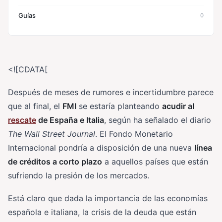
Guías
0
<![CDATA[
Después de meses de rumores e incertidumbre parece
que al final, el
FMI
se estaría planteando
acudir al
rescate
de España e Italia
, según ha señalado el diario
The Wall Street Journal
. El Fondo Monetario
Internacional pondría a disposición de una nueva
línea
de créditos a corto plazo
a aquellos países que están
sufriendo la presión de los mercados.
Está claro que dada la importancia de las economías
española e italiana, la crisis de la deuda que están