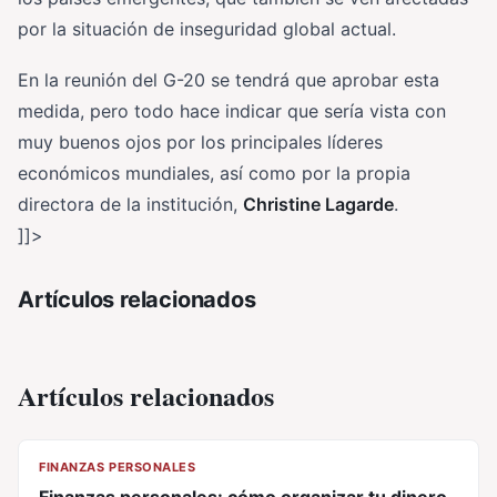
por la situación de inseguridad global actual.
En la reunión del G-20 se tendrá que aprobar esta
medida, pero todo hace indicar que sería vista con
muy buenos ojos por los principales líderes
económicos mundiales, así como por la propia
directora de la institución,
Christine Lagarde
.
]]>
Artículos relacionados
Artículos relacionados
CL
FINANZAS PERSONALES