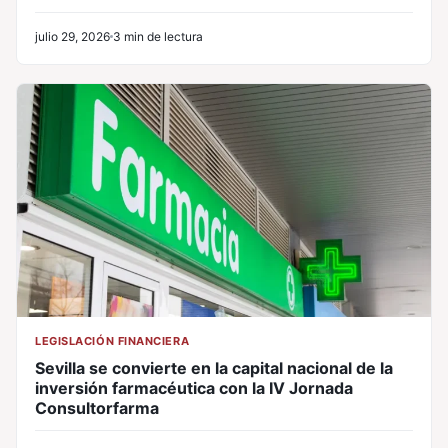
julio 29, 2026
3 min de lectura
LEGISLACIÓN FINANCIERA
Sevilla se convierte en la capital nacional de la
inversión farmacéutica con la IV Jornada
Consultorfarma