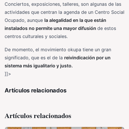
Conciertos, exposiciones, talleres, son algunas de las
actividades que centran la agenda de un Centro Social
Ocupado, aunque
la alegalidad en la que están
instalados no permite una mayor difusión
de estos
centros culturales y sociales.
De momento, el movimiento okupa tiene un gran
significado, que es el de la
reivindicación por un
sistema más igualitario y justo.
]]>
Artículos relacionados
Artículos relacionados