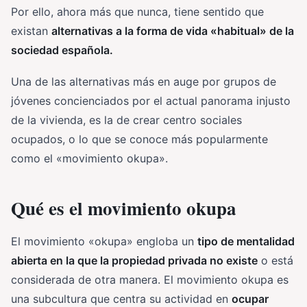
Por ello, ahora más que nunca, tiene sentido que
existan
alternativas a la forma de vida «habitual» de la
sociedad española.
Una de las alternativas más en auge por grupos de
jóvenes concienciados por el actual panorama injusto
de la vivienda, es la de crear centro sociales
ocupados, o lo que se conoce más popularmente
como el «movimiento okupa».
Qué es el movimiento okupa
El movimiento «okupa» engloba un
tipo de mentalidad
abierta en la que la propiedad privada no existe
o está
considerada de otra manera. El movimiento okupa es
una subcultura que centra su actividad en
ocupar