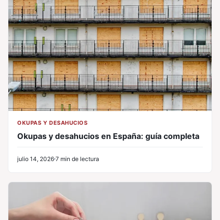
OKUPAS Y DESAHUCIOS
Okupas y desahucios en España: guía completa
julio 14, 2026
7 min de lectura