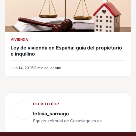
VIVIENDA
Ley de vivienda en España: guía del propietario
e inquilino
julio 14, 2026
8 min de lectura
ESCRITO POR
leticia_sarnago
Equipo editorial de Cosaslegales.es.