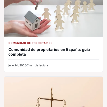
COMUNIDAD DE PROPIETARIOS
Comunidad de propietarios en España: guía
completa
julio 14, 2026
7 min de lectura