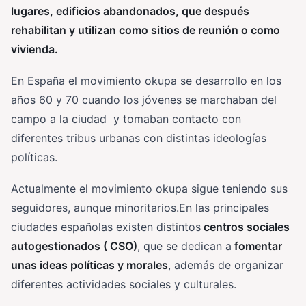
lugares, edificios abandonados, que después
rehabilitan y utilizan como sitios de reunión o como
vivienda.
En España el movimiento okupa se desarrollo en los
años 60 y 70 cuando los jóvenes se marchaban del
campo a la ciudad y tomaban contacto con
diferentes tribus urbanas con distintas ideologías
políticas.
Actualmente el movimiento okupa sigue teniendo sus
seguidores, aunque minoritarios.En las principales
ciudades españolas existen distintos
centros sociales
autogestionados ( CSO)
, que se dedican a
fomentar
unas ideas políticas y morales
, además de organizar
diferentes actividades sociales y culturales.