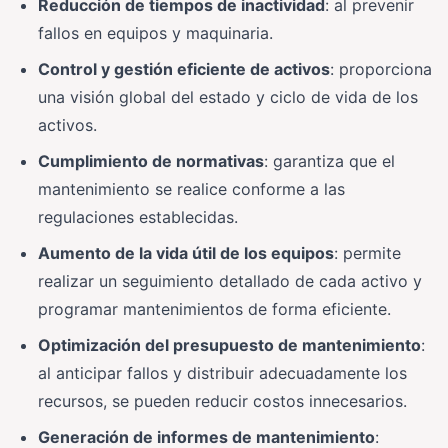
Reducción de tiempos de inactividad
: al prevenir
fallos en equipos y maquinaria.
Control y gestión eficiente de activos
: proporciona
una visión global del estado y ciclo de vida de los
activos.
Cumplimiento de normativas
: garantiza que el
mantenimiento se realice conforme a las
regulaciones establecidas.
Aumento de la vida útil de los equipos
: permite
realizar un seguimiento detallado de cada activo y
programar mantenimientos de forma eficiente.
Optimización del presupuesto de mantenimiento
:
al anticipar fallos y distribuir adecuadamente los
recursos, se pueden reducir costos innecesarios.
Generación de informes de mantenimiento
: