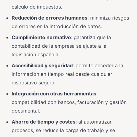
cálculo de impuestos.
Reducción de errores humanos
: minimiza riesgos
de errores en la introducción de datos.
Cumplimiento normativo
: garantiza que la
contabilidad de la empresa se ajuste a la
legislación española.
Accesibilidad y seguridad
: permite acceder a la
información en tiempo real desde cualquier
dispositivo seguro.
Integración con otras herramientas
:
compatibilidad con bancos, facturación y gestión
documental.
Ahorro de tiempo y costes
: al automatizar
procesos, se reduce la carga de trabajo y se