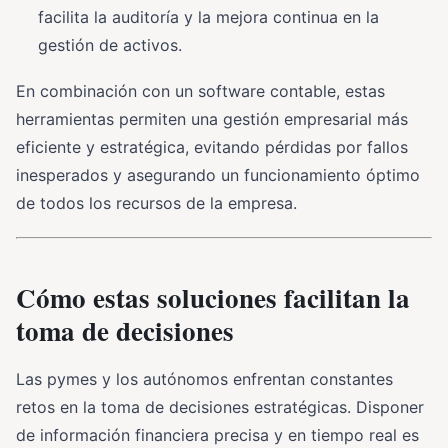
facilita la auditoría y la mejora continua en la
gestión de activos.
En combinación con un software contable, estas
herramientas permiten una gestión empresarial más
eficiente y estratégica, evitando pérdidas por fallos
inesperados y asegurando un funcionamiento óptimo
de todos los recursos de la empresa.
Cómo estas soluciones facilitan la
toma de decisiones
Las pymes y los autónomos enfrentan constantes
retos en la toma de decisiones estratégicas. Disponer
de información financiera precisa y en tiempo real es