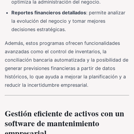
optimiza la administración del negocio.
Reportes financieros detallados
: permite analizar
la evolución del negocio y tomar mejores
decisiones estratégicas.
Además, estos programas ofrecen funcionalidades
avanzadas como el control de inventarios, la
conciliación bancaria automatizada y la posibilidad de
generar previsiones financieras a partir de datos
históricos, lo que ayuda a mejorar la planificación y a
reducir la incertidumbre empresarial.
Gestión eficiente de activos con un
software de mantenimiento
empresarial