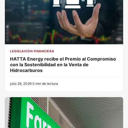
LEGISLACIÓN FINANCIERA
HATTA Energy recibe el Premio al Compromiso
con la Sostenibilidad en la Venta de
Hidrocarburos
julio 29, 2026
3 min de lectura