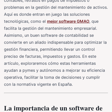
contables, retrasos en pagos de impuestos o
problemas en la gestión del mantenimiento de activos.
Aquí es donde entran en juego las soluciones
tecnológicas, como el
mejor software GMAO
, que
facilita la gestión del mantenimiento empresarial.
Asimismo, un buen software de contabilidad se
convierte en un aliado indispensable para optimizar la
gestión financiera, permitiendo llevar un control
preciso de facturas, impuestos y gastos. En este
artículo, exploraremos cómo estas herramientas
ayudan a pymes y autónomos a mejorar su eficiencia
operativa, facilitar la toma de decisiones y cumplir
con la normativa vigente en España.
La importancia de un software de