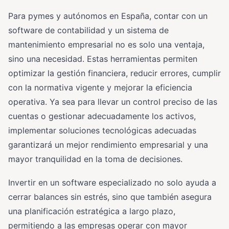
Para pymes y autónomos en España, contar con un
software de contabilidad y un sistema de
mantenimiento empresarial no es solo una ventaja,
sino una necesidad. Estas herramientas permiten
optimizar la gestión financiera, reducir errores, cumplir
con la normativa vigente y mejorar la eficiencia
operativa. Ya sea para llevar un control preciso de las
cuentas o gestionar adecuadamente los activos,
implementar soluciones tecnológicas adecuadas
garantizará un mejor rendimiento empresarial y una
mayor tranquilidad en la toma de decisiones.
Invertir en un software especializado no solo ayuda a
cerrar balances sin estrés, sino que también asegura
una planificación estratégica a largo plazo,
permitiendo a las empresas operar con mayor