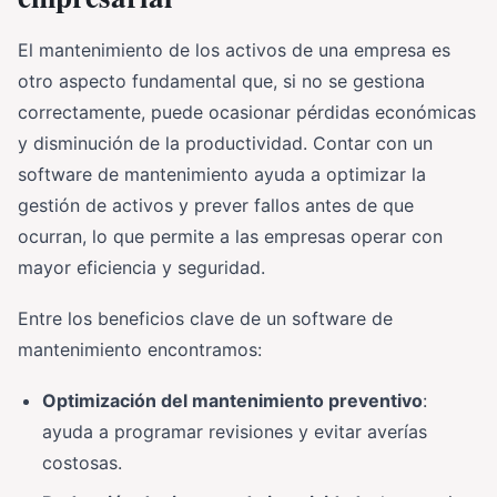
El mantenimiento de los activos de una empresa es
otro aspecto fundamental que, si no se gestiona
correctamente, puede ocasionar pérdidas económicas
y disminución de la productividad. Contar con un
software de mantenimiento ayuda a optimizar la
gestión de activos y prever fallos antes de que
ocurran, lo que permite a las empresas operar con
mayor eficiencia y seguridad.
Entre los beneficios clave de un software de
mantenimiento encontramos:
Optimización del mantenimiento preventivo
:
ayuda a programar revisiones y evitar averías
costosas.