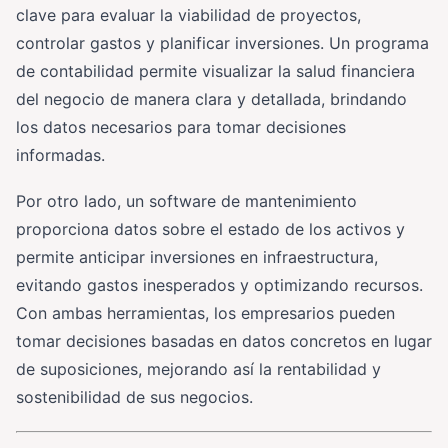
clave para evaluar la viabilidad de proyectos,
controlar gastos y planificar inversiones. Un programa
de contabilidad permite visualizar la salud financiera
del negocio de manera clara y detallada, brindando
los datos necesarios para tomar decisiones
informadas.
Por otro lado, un software de mantenimiento
proporciona datos sobre el estado de los activos y
permite anticipar inversiones en infraestructura,
evitando gastos inesperados y optimizando recursos.
Con ambas herramientas, los empresarios pueden
tomar decisiones basadas en datos concretos en lugar
de suposiciones, mejorando así la rentabilidad y
sostenibilidad de sus negocios.