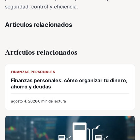
seguridad, control y eficiencia.
Artículos relacionados
Artículos relacionados
CL
FINANZAS PERSONALES
Finanzas personales: cómo organizar tu dinero,
ahorro y deudas
agosto 4, 2026
6 min de lectura