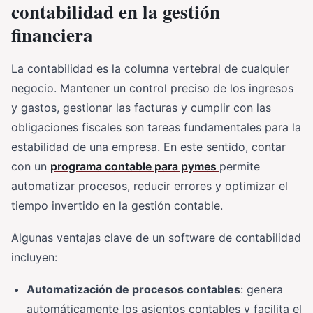
contabilidad en la gestión
financiera
La contabilidad es la columna vertebral de cualquier
negocio. Mantener un control preciso de los ingresos
y gastos, gestionar las facturas y cumplir con las
obligaciones fiscales son tareas fundamentales para la
estabilidad de una empresa. En este sentido, contar
con un
programa contable para pymes
permite
automatizar procesos, reducir errores y optimizar el
tiempo invertido en la gestión contable.
Algunas ventajas clave de un software de contabilidad
incluyen:
Automatización de procesos contables
: genera
automáticamente los asientos contables y facilita el