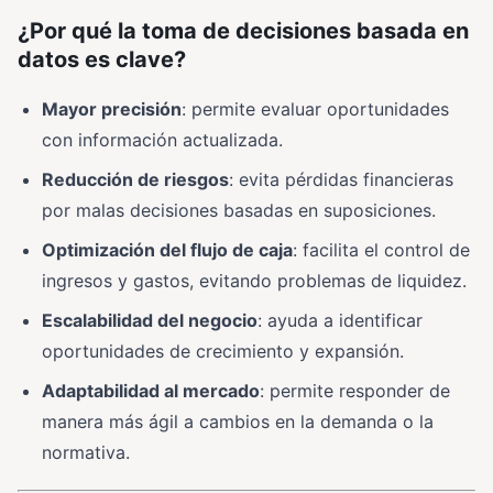
¿Por qué la toma de decisiones basada en
datos es clave?
Mayor precisión
: permite evaluar oportunidades
con información actualizada.
Reducción de riesgos
: evita pérdidas financieras
por malas decisiones basadas en suposiciones.
Optimización del flujo de caja
: facilita el control de
ingresos y gastos, evitando problemas de liquidez.
Escalabilidad del negocio
: ayuda a identificar
oportunidades de crecimiento y expansión.
Adaptabilidad al mercado
: permite responder de
manera más ágil a cambios en la demanda o la
normativa.