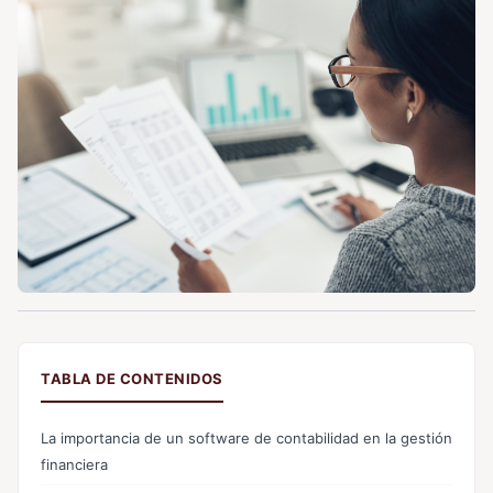
TABLA DE CONTENIDOS
La importancia de un software de contabilidad en la gestión
financiera