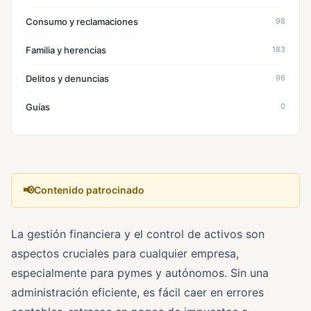
Consumo y reclamaciones
98
Familia y herencias
183
Delitos y denuncias
96
Guías
0
📢
Contenido patrocinado
La gestión financiera y el control de activos son
aspectos cruciales para cualquier empresa,
especialmente para pymes y autónomos. Sin una
administración eficiente, es fácil caer en errores