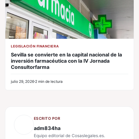
LEGISLACIÓN FINANCIERA
Sevilla se convierte en la capital nacional de la
inversión farmacéutica con la IV Jornada
Consultorfarma
julio 29, 2026
2 min de lectura
ESCRITO POR
adm834ha
Equipo editorial de Cosaslegales.es.