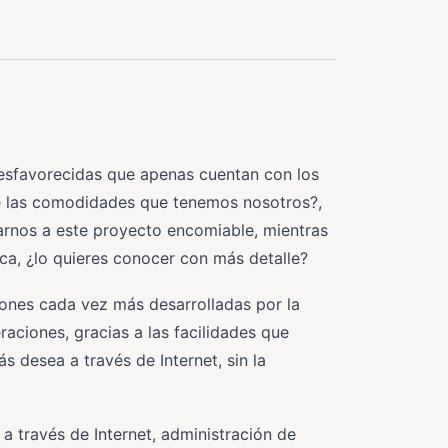
esfavorecidas que apenas cuentan con los
de las comodidades que tenemos nosotros?,
rnos a este proyecto encomiable, mientras
ca, ¿lo quieres conocer con más detalle?
ones cada vez más desarrolladas por la
aciones, gracias a las facilidades que
s desea a través de Internet, sin la
a través de Internet, administración de