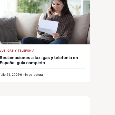
LUZ, GAS Y TELEFONÍA
Reclamaciones a luz, gas y telefonía en
España: guía completa
julio 24, 2026
6 min de lectura