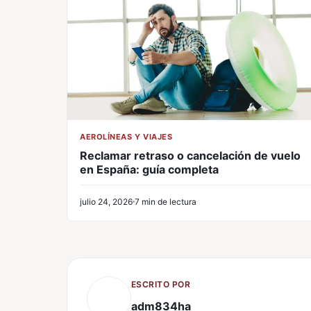
AEROLÍNEAS Y VIAJES
Reclamar retraso o cancelación de vuelo
en España: guía completa
julio 24, 2026
7 min de lectura
ESCRITO POR
adm834ha