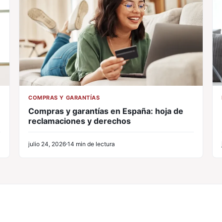
COMPRAS Y GARANTÍAS
Compras y garantías en España: hoja de
reclamaciones y derechos
julio 24, 2026
14 min de lectura