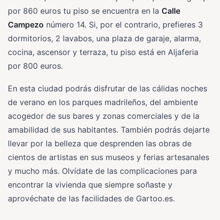
por 860 euros tu piso se encuentra en la
Calle
Campezo
número 14. Si, por el contrario, prefieres 3
dormitorios, 2 lavabos, una plaza de garaje, alarma,
cocina, ascensor y terraza, tu piso está en Aljaferia
por 800 euros.
En esta ciudad podrás disfrutar de las cálidas noches
de verano en los parques madrileños, del ambiente
acogedor de sus bares y zonas comerciales y de la
amabilidad de sus habitantes. También podrás dejarte
llevar por la belleza que desprenden las obras de
cientos de artistas en sus museos y ferias artesanales
y mucho más. Olvídate de las complicaciones para
encontrar la vivienda que siempre soñaste y
aprovéchate de las facilidades de Gartoo.es.