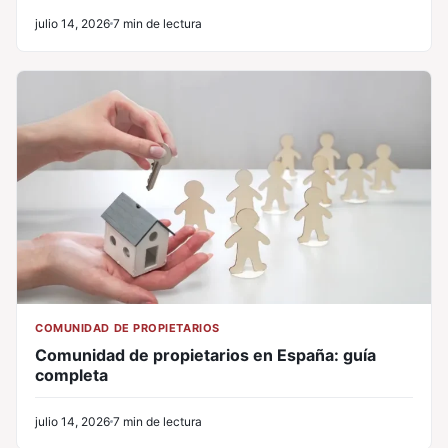
julio 14, 2026
7 min de lectura
COMUNIDAD DE PROPIETARIOS
Comunidad de propietarios en España: guía
completa
julio 14, 2026
7 min de lectura