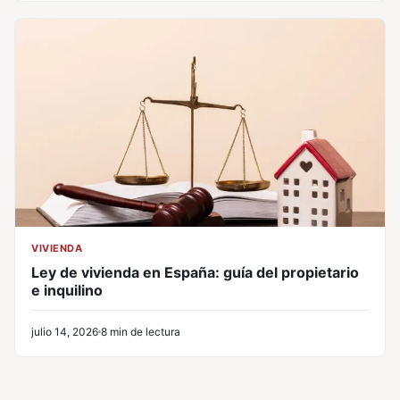
VIVIENDA
Ley de vivienda en España: guía del propietario
e inquilino
julio 14, 2026
8 min de lectura