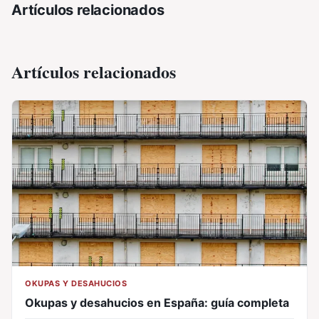
Artículos relacionados
Artículos relacionados
OKUPAS Y DESAHUCIOS
Okupas y desahucios en España: guía completa