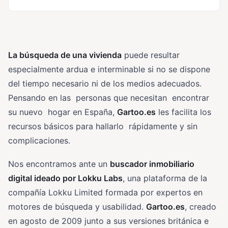
La búsqueda de una vivienda
puede resultar
especialmente ardua e interminable si no se dispone
del tiempo necesario ni de los medios adecuados.
Pensando en las personas que necesitan encontrar
su nuevo hogar en España,
Gartoo.es
les facilita los
recursos básicos para hallarlo rápidamente y sin
complicaciones.
Nos encontramos ante un
buscador inmobiliario
digital ideado por Lokku Labs
, una plataforma de la
compañía Lokku Limited formada por expertos en
motores de búsqueda y usabilidad.
Gartoo.es
, creado
en agosto de 2009 junto a sus versiones británica e