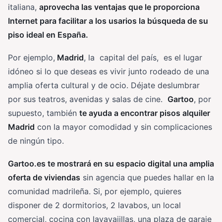
italiana,
aprovecha las ventajas que le proporciona
Internet para facilitar a los usarios la búsqueda de su
piso ideal en España.
Por ejemplo,
Madrid
, la capital del país, es el lugar
idóneo si lo que deseas es vivir junto rodeado de una
amplia oferta cultural y de ocio. Déjate deslumbrar
por sus teatros, avenidas y salas de cine.
Gartoo
, por
supuesto, también
te ayuda a encontrar pisos alquiler
Madrid
con la mayor comodidad y sin complicaciones
de ningún tipo.
Gartoo.es te mostrará en su espacio digital una amplia
oferta de viviendas
sin agencia que puedes hallar en la
comunidad madrileña. Si, por ejemplo, quieres
disponer de 2 dormitorios, 2 lavabos, un local
comercial, cocina con lavavajillas, una plaza de garaje