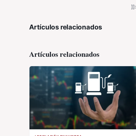
]]
Artículos relacionados
Artículos relacionados