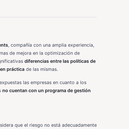
ents
, compañía con una amplia experiencia,
mas de mejora en la optimización de
gnificativas
diferencias entre las políticas de
en práctica
de las mismas.
expuestas las empresas en cuanto a los
s
no cuentan con un programa de gestión
nsidera que el riesgo no está adecuadamente