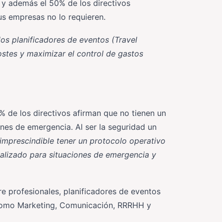
s y además el 50% de los directivos
us empresas no lo requieren.
os planificadores de eventos (Travel
ostes y maximizar el control de gastos
% de los directivos afirman que no tienen un
ones de emergencia. Al ser la seguridad un
 imprescindible tener un protocolo operativo
alizado para situaciones de emergencia y
e profesionales, planificadores de eventos
s como Marketing, Comunicación, RRRHH y