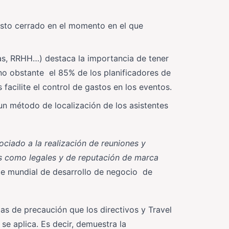
sto cerrado en el momento en el que
zas, RRHH…) destaca la importancia de tener
no obstante el 85% de los planificadores de
facilite el control de gastos en los eventos.
un método de localización de los asistentes
ciado a la realización de reuniones y
as como legales y de reputación de marca
te mundial de desarrollo de negocio de
das de precaución que los directivos y Travel
e aplica. Es decir, demuestra la