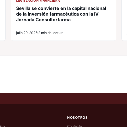
LEGISLACIÓN FINANCIERA
Sevilla se convierte en la capital nacional
de la inversión farmacéutica con la IV
Jornada Consultorfarma
julio 29, 2026
2 min de lectura
NOSOTROS
ico
Contacto