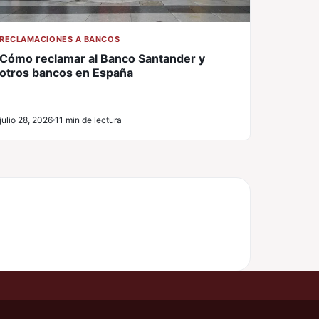
RECLAMACIONES A BANCOS
Cómo reclamar al Banco Santander y
otros bancos en España
julio 28, 2026
11 min de lectura