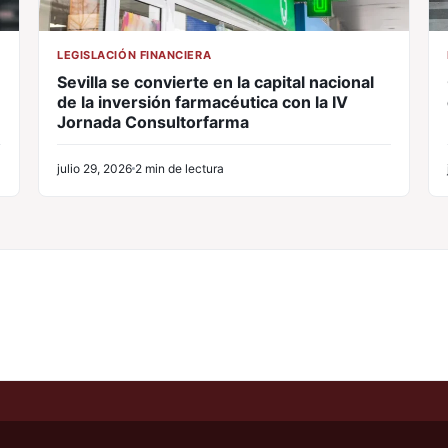
LEGISLACIÓN FINANCIERA
Sevilla se convierte en la capital nacional
de la inversión farmacéutica con la IV
Jornada Consultorfarma
julio 29, 2026
2 min de lectura