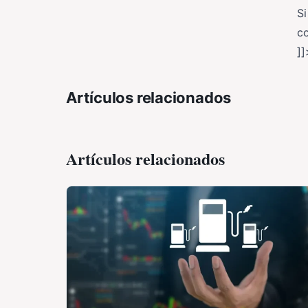
Si
c
]]
Artículos relacionados
Artículos relacionados