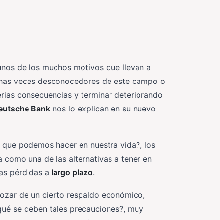
nos de los muchos motivos que llevan a
chas veces desconocedores de este campo o
rias consecuencias y terminar deteriorando
utsche Bank
nos lo explican en su nuevo
que podemos hacer en nuestra vida?, los
 como una de las alternativas a tener en
as pérdidas a
largo plazo
.
ozar de un cierto respaldo económico,
 qué se deben tales precauciones?, muy