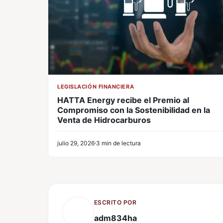
LEGISLACIÓN FINANCIERA
HATTA Energy recibe el Premio al
Compromiso con la Sostenibilidad en la
Venta de Hidrocarburos
julio 29, 2026
3 min de lectura
ESCRITO POR
adm834ha