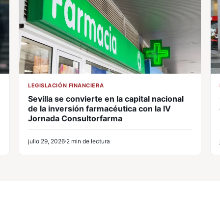
LEGISLACIÓN FINANCIERA
Sevilla se convierte en la capital nacional
de la inversión farmacéutica con la IV
Jornada Consultorfarma
julio 29, 2026
2 min de lectura