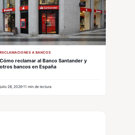
RECLAMACIONES A BANCOS
Cómo reclamar al Banco Santander y
otros bancos en España
julio 28, 2026
11 min de lectura