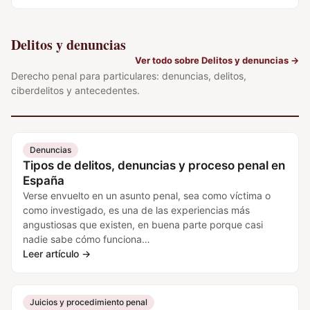
Delitos y denuncias
Ver todo sobre Delitos y denuncias
→
Derecho penal para particulares: denuncias, delitos,
ciberdelitos y antecedentes.
Denuncias
Tipos de delitos, denuncias y proceso penal en
España
Verse envuelto en un asunto penal, sea como víctima o
como investigado, es una de las experiencias más
angustiosas que existen, en buena parte porque casi
nadie sabe cómo funciona…
Leer artículo
→
Juicios y procedimiento penal