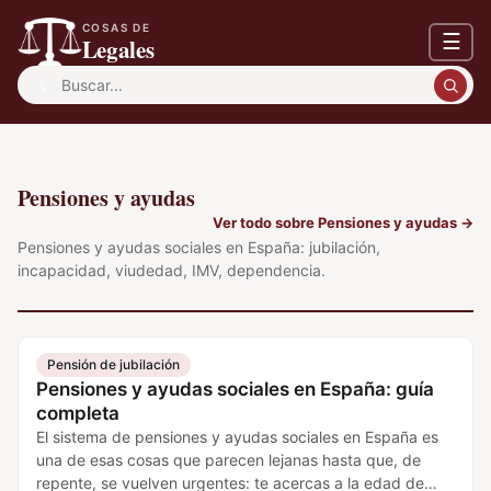
COSAS DE
☰
Legales
Buscar:
Pensiones y ayudas
Ver todo sobre Pensiones y ayudas
→
Pensiones y ayudas sociales en España: jubilación,
incapacidad, viudedad, IMV, dependencia.
Pensión de jubilación
Pensiones y ayudas sociales en España: guía
completa
El sistema de pensiones y ayudas sociales en España es
una de esas cosas que parecen lejanas hasta que, de
repente, se vuelven urgentes: te acercas a la edad de…