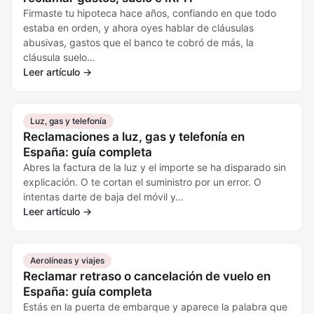
Firmaste tu hipoteca hace años, confiando en que todo
estaba en orden, y ahora oyes hablar de cláusulas
abusivas, gastos que el banco te cobró de más, la
cláusula suelo…
Leer artículo
→
Luz, gas y telefonía
Reclamaciones a luz, gas y telefonía en
España: guía completa
Abres la factura de la luz y el importe se ha disparado sin
explicación. O te cortan el suministro por un error. O
intentas darte de baja del móvil y…
Leer artículo
→
Aerolíneas y viajes
Reclamar retraso o cancelación de vuelo en
España: guía completa
Estás en la puerta de embarque y aparece la palabra que