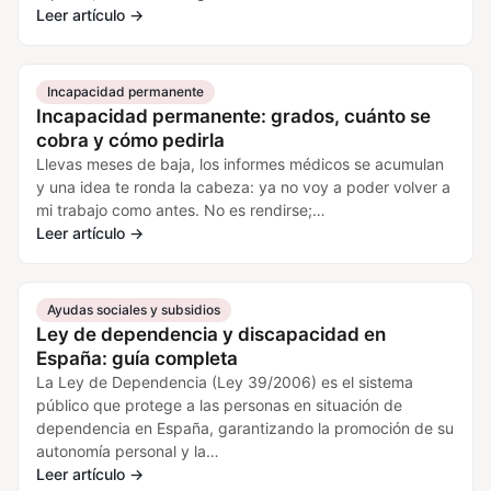
Leer artículo
→
Incapacidad permanente
Incapacidad permanente: grados, cuánto se
cobra y cómo pedirla
Llevas meses de baja, los informes médicos se acumulan
y una idea te ronda la cabeza: ya no voy a poder volver a
mi trabajo como antes. No es rendirse;…
Leer artículo
→
Ayudas sociales y subsidios
Ley de dependencia y discapacidad en
España: guía completa
La Ley de Dependencia (Ley 39/2006) es el sistema
público que protege a las personas en situación de
dependencia en España, garantizando la promoción de su
autonomía personal y la…
Leer artículo
→