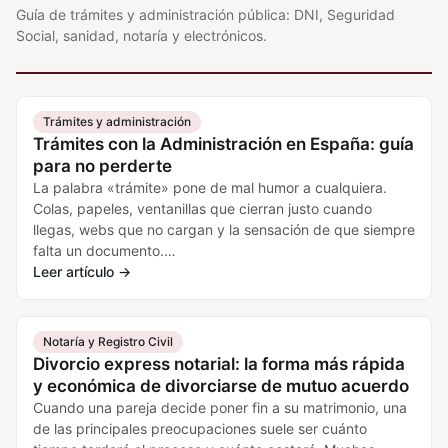
Guía de trámites y administración pública: DNI, Seguridad
Social, sanidad, notaría y electrónicos.
Trámites y administración
Trámites con la Administración en España: guía
para no perderte
La palabra «trámite» pone de mal humor a cualquiera.
Colas, papeles, ventanillas que cierran justo cuando
llegas, webs que no cargan y la sensación de que siempre
falta un documento.…
Leer artículo
→
Notaría y Registro Civil
Divorcio express notarial: la forma más rápida
y económica de divorciarse de mutuo acuerdo
Cuando una pareja decide poner fin a su matrimonio, una
de las principales preocupaciones suele ser cuánto