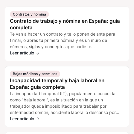
Contratos y nómina
Contrato de trabajo y nómina en España: guía
completa
Te van a hacer un contrato y te lo ponen delante para
firmar, o abres tu primera nómina y es un muro de
números, siglas y conceptos que nadie te…
Leer artículo
→
Bajas médicas y permisos
Incapacidad temporal y baja laboral en
España: guía completa
La incapacidad temporal (IT), popularmente conocida
como "baja laboral", es la situación en la que un
trabajador queda imposibilitado para trabajar por
enfermedad común, accidente laboral o descanso por
maternidad/paternidad.…
Leer artículo
→