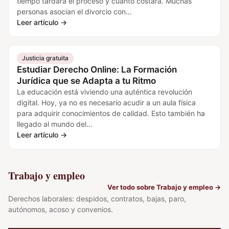
tiempo tardará el proceso y cuánto costará. Muchas
personas asocian el divorcio con…
Leer artículo
→
Justicia gratuita
Estudiar Derecho Online: La Formación
Jurídica que se Adapta a tu Ritmo
La educación está viviendo una auténtica revolución
digital. Hoy, ya no es necesario acudir a un aula física
para adquirir conocimientos de calidad. Esto también ha
llegado al mundo del…
Leer artículo
→
Trabajo y empleo
Ver todo sobre Trabajo y empleo
→
Derechos laborales: despidos, contratos, bajas, paro,
autónomos, acoso y convenios.