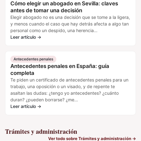
Cómo elegir un abogado en Sevilla: claves
antes de tomar una decisión
Elegir abogado no es una decisión que se tome a la ligera,
y menos cuando el caso que hay detrás afecta a algo tan
personal como un despido, una herencia…
Leer artículo
→
Antecedentes penales
Antecedentes penales en España: guía
completa
Te piden un certificado de antecedentes penales para un
trabajo, una oposición o un visado, y de repente te
asaltan las dudas: ¿tengo yo antecedentes? ¿cuánto
duran? ¿pueden borrarse? ¿me…
Leer artículo
→
Trámites y administración
Ver todo sobre Trámites y administración
→