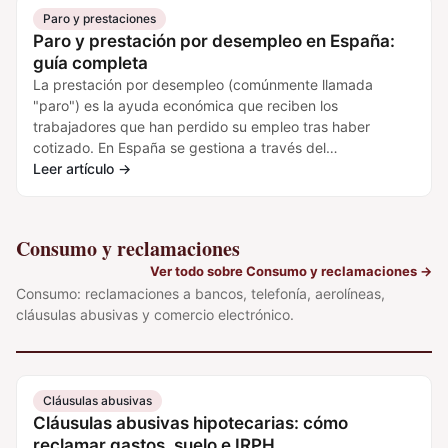
Paro y prestaciones
Paro y prestación por desempleo en España:
guía completa
La prestación por desempleo (comúnmente llamada
"paro") es la ayuda económica que reciben los
trabajadores que han perdido su empleo tras haber
cotizado. En España se gestiona a través del…
Leer artículo
→
Consumo y reclamaciones
Ver todo sobre Consumo y reclamaciones
→
Consumo: reclamaciones a bancos, telefonía, aerolíneas,
cláusulas abusivas y comercio electrónico.
Cláusulas abusivas
Cláusulas abusivas hipotecarias: cómo
reclamar gastos, suelo e IRPH