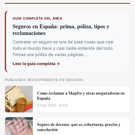
GUÍA COMPLETA DEL ÁREA
Seguros en España: prima, póliza, tipos y
reclamaciones
Contratar un seguro es una de esas cosas que casi
todo el mundo hace y casi nadie entiende del todo.
Firmas una póliza de varias páginas…
Leer la guía completa
→
PUBLICADO RECIENTEMENTE EN SEGUROS
Cómo reclamar a Mapfre y otras aseguradoras en
España
3 Ago 2026 · 9 min
Seguro de decesos: qué es, coberturas, precios y
cancelación