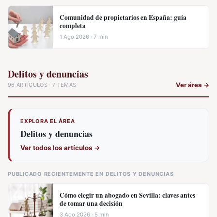
Comunidad de propietarios en España: guía
completa
1 Ago 2026 · 7 min
Delitos y denuncias
Ver área
→
96 ARTÍCULOS · 7 TEMAS
EXPLORA EL ÁREA
Delitos y denuncias
Ver todos los artículos
→
PUBLICADO RECIENTEMENTE EN DELITOS Y DENUNCIAS
Cómo elegir un abogado en Sevilla: claves antes
de tomar una decisión
3 Ago 2026 · 5 min