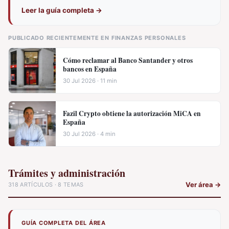
Leer la guía completa
→
PUBLICADO RECIENTEMENTE EN FINANZAS PERSONALES
Cómo reclamar al Banco Santander y otros
bancos en España
30 Jul 2026 · 11 min
Fazil Crypto obtiene la autorización MiCA en
España
30 Jul 2026 · 4 min
Trámites y administración
Ver área
→
318 ARTÍCULOS · 8 TEMAS
GUÍA COMPLETA DEL ÁREA