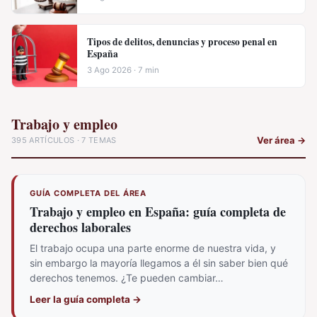
Tipos de delitos, denuncias y proceso penal en
España
3 Ago 2026 · 7 min
Trabajo y empleo
Ver área
→
395 ARTÍCULOS · 7 TEMAS
GUÍA COMPLETA DEL ÁREA
Trabajo y empleo en España: guía completa de
derechos laborales
El trabajo ocupa una parte enorme de nuestra vida, y
sin embargo la mayoría llegamos a él sin saber bien qué
derechos tenemos. ¿Te pueden cambiar…
Leer la guía completa
→