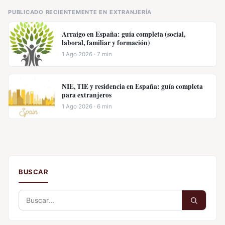
PUBLICADO RECIENTEMENTE EN EXTRANJERÍA
Arraigo en España: guía completa (social,
laboral, familiar y formación)
1 Ago 2026 · 7 min
NIE, TIE y residencia en España: guía completa
para extranjeros
1 Ago 2026 · 6 min
BUSCAR
Buscar: