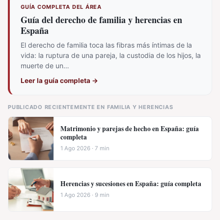
GUÍA COMPLETA DEL ÁREA
Guía del derecho de familia y herencias en
España
El derecho de familia toca las fibras más íntimas de la
vida: la ruptura de una pareja, la custodia de los hijos, la
muerte de un…
Leer la guía completa
→
PUBLICADO RECIENTEMENTE EN FAMILIA Y HERENCIAS
Matrimonio y parejas de hecho en España: guía
completa
1 Ago 2026 · 7 min
Herencias y sucesiones en España: guía completa
1 Ago 2026 · 9 min