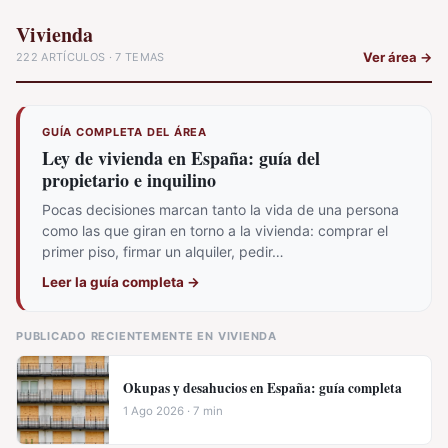
Vivienda
Ver área
→
222 ARTÍCULOS · 7 TEMAS
GUÍA COMPLETA DEL ÁREA
Ley de vivienda en España: guía del
propietario e inquilino
Pocas decisiones marcan tanto la vida de una persona
como las que giran en torno a la vivienda: comprar el
primer piso, firmar un alquiler, pedir…
Leer la guía completa
→
PUBLICADO RECIENTEMENTE EN VIVIENDA
Okupas y desahucios en España: guía completa
1 Ago 2026 · 7 min